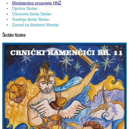
Ministarstvo prosvjete HNŽ
Općina Stolac
Osnovna škola Stolac
Srednja škola Stolac
Zavod za školstvo Mostar
Školske Novine