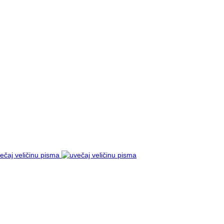
ečaj veličinu pisma