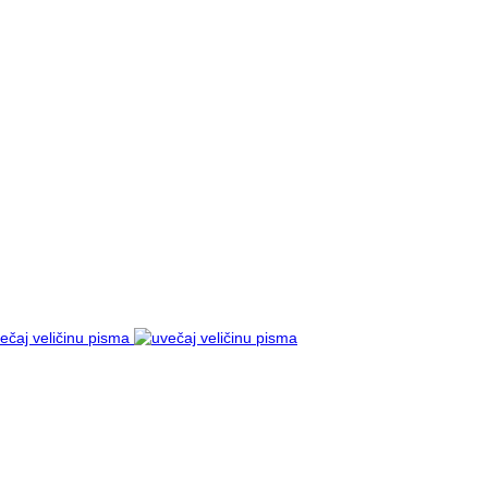
ečaj veličinu pisma